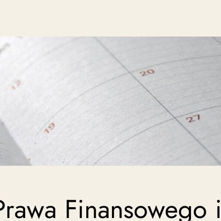
 Prawa Finansowego 